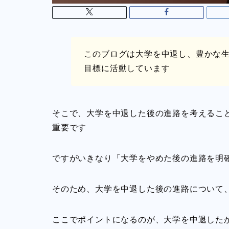
このブログは大学を中退し、豊かな
目標に活動しています
そこで、大学を中退した後の進路を考えるこ
重要です
ですがいきなり「大学をやめた後の進路を明
そのため、大学を中退した後の進路について
ここでポイントになるのが、大学を中退したか