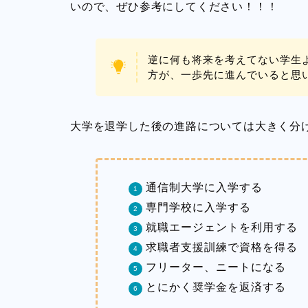
いので、ぜひ参考にしてください！！！
逆に何も将来を考えてない学生
方が、一歩先に進んでいると思
大学を退学した後の進路については大きく分
通信制大学に入学する
専門学校に入学する
就職エージェントを利用する
求職者支援訓練で資格を得る
フリーター、ニートになる
とにかく奨学金を返済する