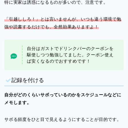
特に実家は誘惑になるものが多いので、注意です。
「引越ししろ！」とは言いませんが、いつも違う環境で勉
強や読書するだけでも、全然効果ありますよ！
自分はガストでドリンクバーのクーポンを
駆使しつつ勉強してました。クーポン使え
ば安くなるのでおすすめです！
記録を付ける
自分がどのくらいサボっているのかをスケジュールなどに
メモします。
サボる頻度をひと目で見えるようにすることが目的です。