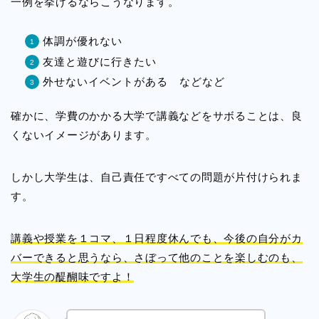
一例を挙げるならこうなります。
体調が優れない
友達と遊びに行きたい
外せないイベントがある などなど
確かに、学費のかかる大学で講義などをサボることは、良
くないイメージがあります。
しかし大学生は、自己責任ですべての問題が片付けられま
す。
講義や授業を１コマ、１日程度休んでも、今後の自分がカ
バーできると思うなら、さぼって他のことを楽しむのも、
大学生の醍醐味ですよ！