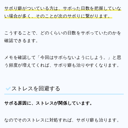
サボり癖がついている方は、サボった日数を把握していな
い場合が多く、そのことが次のサボりに繋がります。
こうすることで、どのくらいの日数をサボっていたのかを
確認できるます。
メモを確認して「今回はサボらないようにしよう。」と思
う頻度が増えてくれば、サボり癖も治りやすくなります。
ストレスを回避する
サボる原因に、ストレスが関係しています。
なのでそのストレスに対処すれば、サボり癖も治ります。