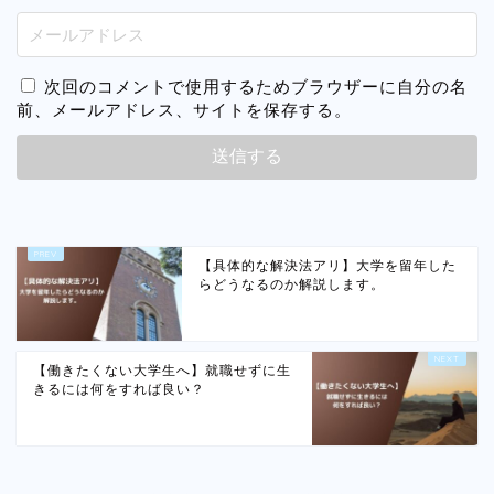
次回のコメントで使用するためブラウザーに自分の名
前、メールアドレス、サイトを保存する。
【具体的な解決法アリ】大学を留年した
らどうなるのか解説します。
【働きたくない大学生へ】就職せずに生
きるには何をすれば良い？