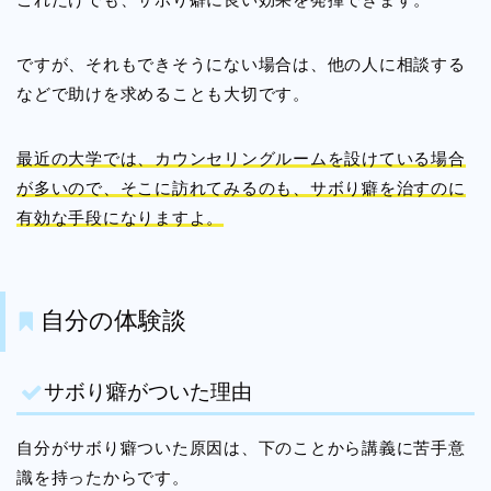
ですが、それもできそうにない場合は、他の人に相談する
などで助けを求めることも大切です。
最近の大学では、カウンセリングルームを設けている場合
が多いので、そこに訪れてみるのも、サボり癖を治すのに
有効な手段になりますよ。
自分の体験談
サボり癖がついた理由
自分がサボり癖ついた原因は、下のことから講義に苦手意
識を持ったからです。