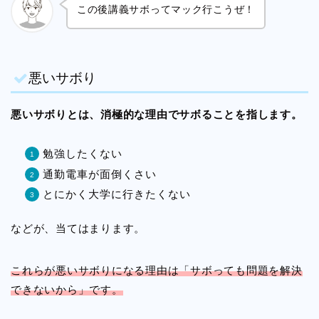
この後講義サボってマック行こうぜ！
悪いサボり
悪いサボりとは、消極的な理由でサボることを指します。
勉強したくない
通勤電車が面倒くさい
とにかく大学に行きたくない
などが、当てはまります。
これらが悪いサボりになる理由は「サボっても問題を解決
できないから」です。