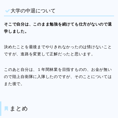
大学の中退について
そこで自分は、このまま勉強を続けても仕方がないので退
学しました。
決めたことを最後までやりきれなかったのは情けないこと
ですが、進路を変更して正解だったと思います。
このあと自分は、１年間林業を目指すものの、お金が無い
ので陸上自衛隊に入隊したのですが、そのことについては
また後で。
まとめ