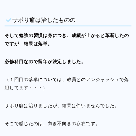
サボり癖は治したものの
そして勉強の習慣は身につき、成績が上がると革新したの
ですが、結果は落単。
必修科目なので留年が決定しました。
（１回目の落単については、教員とのアンジャッシュで落
胆してます・・・）
サボり癖は治りましたが、結果は伴いませんでした。
そこで感じたのは、向き不向きの存在です。