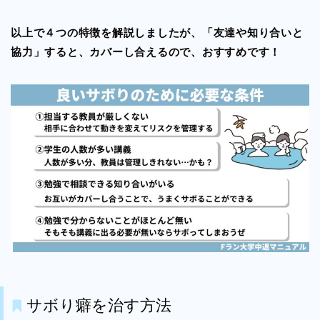
以上で４つの特徴を解説しましたが、「友達や知り合いと
協力」すると、カバーし合えるので、おすすめです！
サボり癖を治す方法