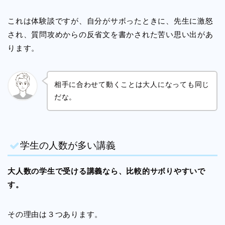
これは体験談ですが、自分がサボったときに、先生に激怒
され、質問攻めからの反省文を書かされた苦い思い出があ
ります。
相手に合わせて動くことは大人になっても同じ
だな。
学生の人数が多い講義
大人数の学生で受ける講義なら、比較的サボりやすいで
す。
その理由は３つあります。