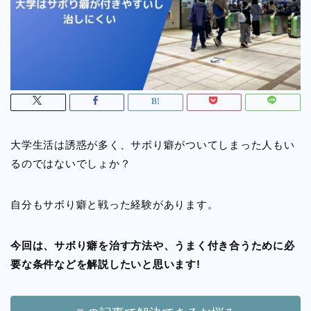
大学生活は誘惑が多く、サボり癖がついてしまった人もい
るのではないでしょか？
自分もサボり癖と戦った経験があります。
今回は、サボり癖を治す方法や、うまく付き合うために必
要な条件などを解説したいと思います!