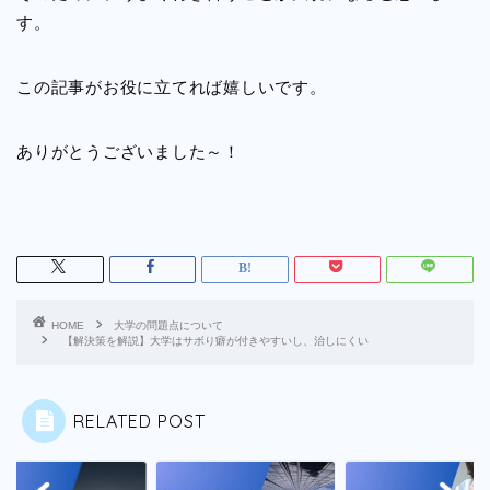
す。
この記事がお役に立てれば嬉しいです。
ありがとうございました～！
HOME
大学の問題点について
【解決策を解説】大学はサボり癖が付きやすいし、治しにくい
RELATED POST