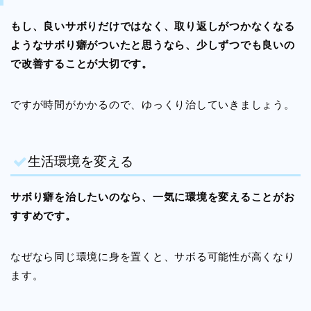
もし、良いサボりだけではなく、取り返しがつかなくなる
ようなサボり癖がついたと思うなら、少しずつでも良いの
で改善することが大切です。
ですが時間がかかるので、ゆっくり治していきましょう。
生活環境を変える
サボり癖を治したいのなら、一気に環境を変えることがお
すすめです。
なぜなら同じ環境に身を置くと、サボる可能性が高くなり
ます。