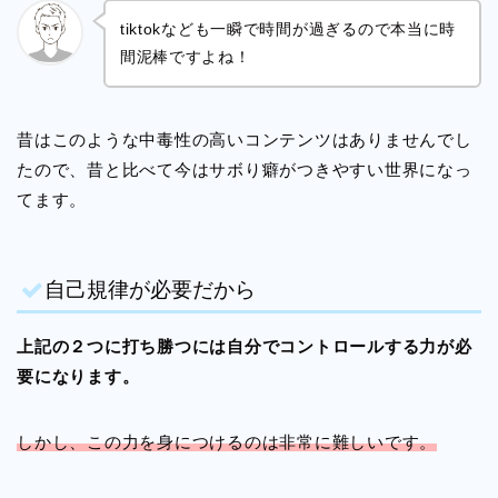
tiktokなども一瞬で時間が過ぎるので本当に時
間泥棒ですよね！
昔はこのような中毒性の高いコンテンツはありませんでし
たので、昔と比べて今はサボり癖がつきやすい世界になっ
てます。
自己規律が必要だから
上記の２つに打ち勝つには自分でコントロールする力が必
要になります。
しかし、この力を身につけるのは非常に難しいです。