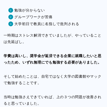
勉強が分からない
グループワークが苦痛
大学初日で教員に名指しで批判される
一時期はストレス解消できていましたが、やっていること
は先延ばし。
学費は高いし、奨学金が返済できる企業に就職したいと思
ったため、いずれ無理にでも勉強する必要がありました。
そして始めたことは、自宅ではなく大学の図書館やマック
で勉強することです。
当時は勉強さえできていれば、上の３つの問題が改善され
ると思っていました。