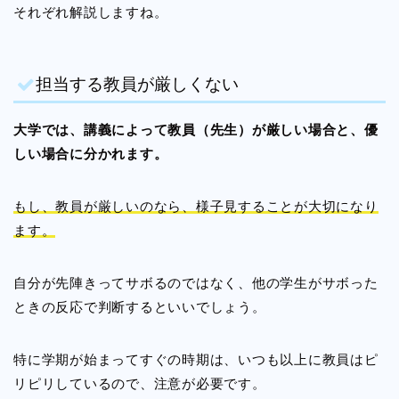
それぞれ解説しますね。
担当する教員が厳しくない
大学では、講義によって教員（先生）が厳しい場合と、優
しい場合に分かれます。
もし、教員が厳しいのなら、様子見することが大切になり
ます。
自分が先陣きってサボるのではなく、他の学生がサボった
ときの反応で判断するといいでしょう。
特に学期が始まってすぐの時期は、いつも以上に教員はピ
リピリしているので、注意が必要です。