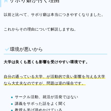
サボり癖が付く理由
以前と比べて、サボり癖は本当につきやすくなりました。
これからその理由について解説しますね。
環境が悪いから
大学は良くも悪くも影響を受けやすい環境です。
自分の通っている大学、が活動的で良い影響を与える大学
なら大丈夫なのですが、問題は逆の場合です。
サークル活動、就活が活発ではない
講義をサボった話をよく聞く
教授も半ば諦めかけている