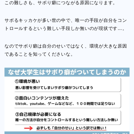
この難しさも、サボり癖につながる原因になります。
サボるキッカケが多い世の中で、唯一の手段が自分をコン
トロールするという難しい手段しか無いのが現状です…。
なのでサボり癖は自分のせいではなく、環境が大きな原因
であることを知ってくださいな。