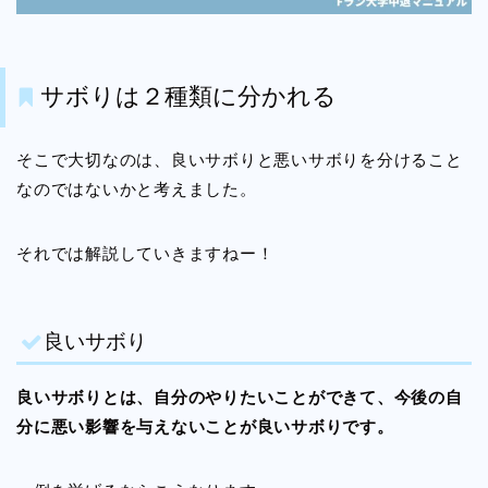
サボりは２種類に分かれる
そこで大切なのは、良いサボりと悪いサボりを分けること
なのではないかと考えました。
それでは解説していきますねー！
良いサボり
良いサボりとは、自分のやりたいことができて、今後の自
分に悪い影響を与えないことが良いサボりです。