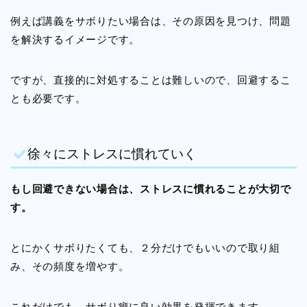
例えば講義をサボりたい場合は、その原因を見つけ、問題
を解決するイメージです。
ですが、直接的に対処することは難しいので、回避するこ
とも必要です。
徐々にストレスに慣れていく
もし回避できない場合は、ストレスに慣れることが大切で
す。
とにかくサボりたくても、２分だけでもいいので取り組
み、その頻度を増やす。
これだけでも、サボり癖に良い効果を発揮できます。