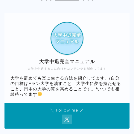
大学中退完全マニュアル
大学を中退する人に向けたコンテンツを制作してます
大学を辞めても楽に生きる方法を紹介してます。/自分
の目標はFラン大学を潰すこと、大学生に夢を持たせる
こと、日本の大学の質を高めることです。/いつでも相
談待ってます
＼ Follow me ／