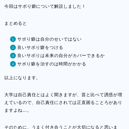
今回はサボり癖について解説しました！
まとめると
サボり癖は自分のせいではない
良いサボり癖をつける
良いサボりは未来の自分がカバーできるか
サボり癖を治すのは時間がかかる
以上になります。
大学は自己責任とはよく聞きますが、昔と比べて誘惑が増
えているので、自己責任にされては正直困ることろがあり
ますよね…。
そのために、うまく付き合うことが大切になると思いま