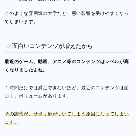
このような雰囲気の大学だと、悪い影響を受けやすくなっ
てしまいます。
面白いコンテンツが増えたから
最近のゲーム、動画、アニメ等のコンテンツはレベルが高
くなりましたよね。
１時間だけでは満足できないほど、最近のコンテンツは面
白く、ボリュームがあります。
その誘惑が、サボり癖がついてしまう原因になってしまい
ます。