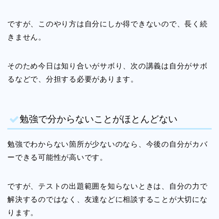
ですが、このやり方は自分にしか得できないので、長く続
きません。
そのため今日は知り合いがサボり、次の講義は自分がサボ
るなどで、分担する必要があります。
勉強で分からないことがほとんどない
勉強でわからない箇所が少ないのなら、今後の自分がカバ
ーできる可能性が高いです。
ですが、テストの出題範囲を知らないときは、自分の力で
解決するのではなく、友達などに相談することが大切にな
ります。