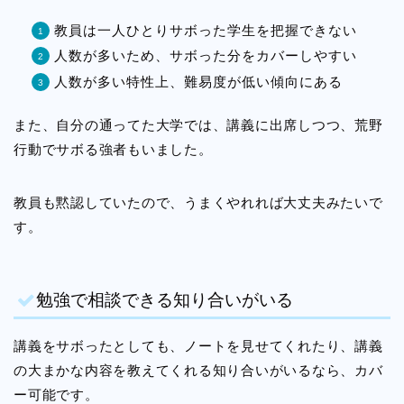
教員は一人ひとりサボった学生を把握できない
人数が多いため、サボった分をカバーしやすい
人数が多い特性上、難易度が低い傾向にある
また、自分の通ってた大学では、講義に出席しつつ、荒野
行動でサボる強者もいました。
教員も黙認していたので、うまくやれれば大丈夫みたいで
す。
勉強で相談できる知り合いがいる
講義をサボったとしても、ノートを見せてくれたり、講義
の大まかな内容を教えてくれる知り合いがいるなら、カバ
ー可能です。