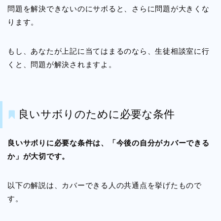
問題を解決できないのにサボると、さらに問題が大きくな
ります。
もし、あなたが上記に当てはまるのなら、生徒相談室に行
くと、問題が解決されますよ。
良いサボりのために必要な条件
良いサボりに必要な条件は、「今後の自分がカバーできる
か」が大切です。
以下の解説は、カバーできる人の共通点を挙げたもので
す。