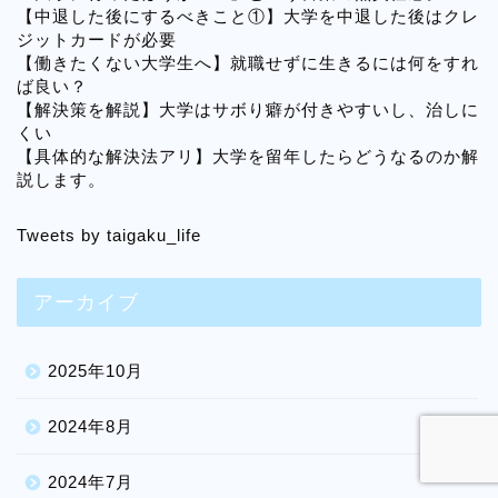
【中退した後にするべきこと①】大学を中退した後はクレ
ジットカードが必要
【働きたくない大学生へ】就職せずに生きるには何をすれ
ば良い？
【解決策を解説】大学はサボり癖が付きやすいし、治しに
くい
【具体的な解決法アリ】大学を留年したらどうなるのか解
説します。
Tweets by taigaku_life
アーカイブ
2025年10月
2024年8月
2024年7月