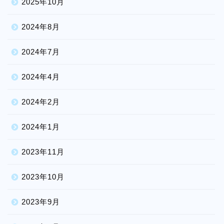
2025年10月
2024年8月
2024年7月
2024年4月
2024年2月
2024年1月
2023年11月
2023年10月
2023年9月