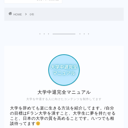
HOME
0年
大学中退完全マニュアル
大学を中退する人に向けたコンテンツを制作してます
大学を辞めても楽に生きる方法を紹介してます。/自分
の目標はFラン大学を潰すこと、大学生に夢を持たせる
こと、日本の大学の質を高めることです。/いつでも相
談待ってます