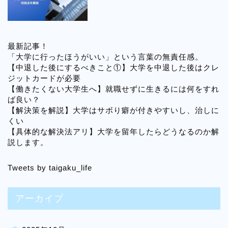
最新記事！
「大学に行ったほうがいい」という言葉の無責任感。
【中退した後にするべきこと①】大学を中退した後はクレ
ジットカードが必要
【働きたくない大学生へ】就職せずに生きるには何をすれ
ば良い？
【解決策を解説】大学はサボり癖が付きやすいし、治しに
くい
【具体的な解決法アリ】大学を留年したらどうなるのか解
説します。
Tweets by taigaku_life
アーカイブ