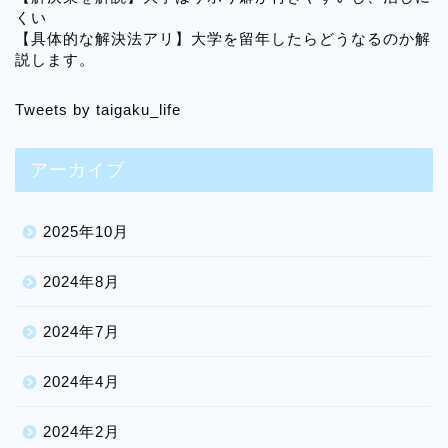
くい
【具体的な解決法アリ】大学を留年したらどうなるのか解
説します。
Tweets by taigaku_life
アーカイブ
2025年10月
2024年8月
2024年7月
2024年4月
2024年2月