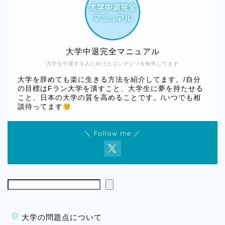
大学中退完全マニュアル
大学を中退する人に向けたコンテンツを制作してます
大学を辞めても楽に生きる方法を紹介してます。/自分
の目標はFラン大学を潰すこと、大学生に夢を持たせる
こと、日本の大学の質を高めることです。/いつでも相
談待ってます
＼ Follow me ／
大学の問題点について