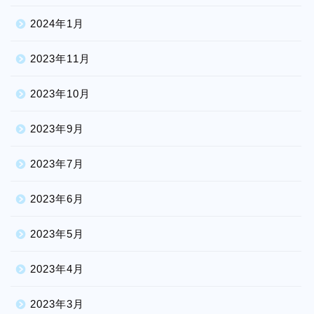
2024年1月
2023年11月
2023年10月
2023年9月
2023年7月
2023年6月
2023年5月
2023年4月
2023年3月