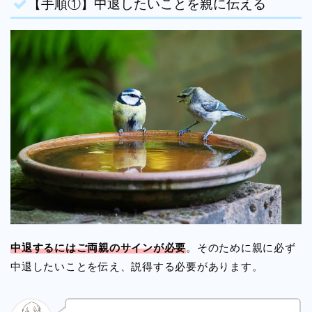
【手順①】中退したいことを親に伝える
中退するにはご両親のサインが必要
。そのために親に必ず
中退したいことを伝え、説得する必要があります。