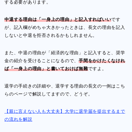
する必要があります。
中退する理由は「一身上の理由」と記入すればいい
です
が、記入欄がめちゃ大きかったときは、長文の理由を記入
しないと中退を拒否されるかもしれません。
また、中退の理由が「経済的な理由」と記入すると、奨学
金の紹介を受けることになるので、
手間をかけたくなけれ
ば「一身上の理由」と書いておけば無難
ですよ。
退学の手続きの詳細や、退学する理由の長文の一例はこち
らのページで解説してますので、どうぞ。
【親に言えない人も大丈夫】大学に退学届を提出するまで
の流れを解説