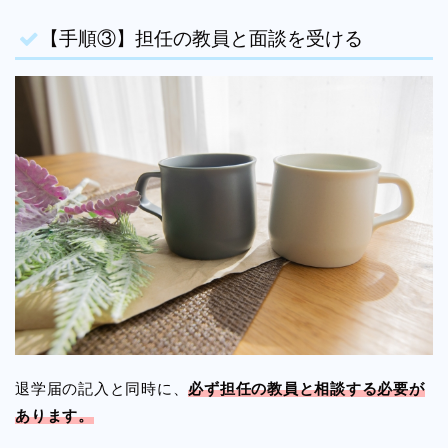
【手順③】担任の教員と面談を受ける
退学届の記入と同時に、
必ず担任の教員と相談する必要が
あります。