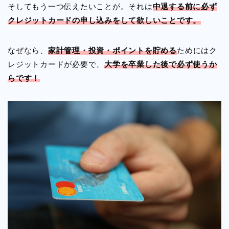
そしてもう一つ伝えたいことが。それは
中退する前に必ず
クレジットカードの申し込みをして欲しいことです。
なぜなら、
家計管理・投資・ポイントを貯める
ためにはク
レジットカードが必要で、
大学を卒業した後で必ず使うか
らです！