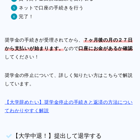
ネットで口座の手続きを行う
完了！
奨学金の手続きが受理されてから、
７ヶ月後の月の２７日
から支払いが始まります。
なので
口座にお金があるか確認
してください！
奨学金の停止について、詳しく知りたい方はこちらで解説
しています。
【大学辞めたい】奨学金停止の手続きと返済の方法につい
てわかりやすく解説
【大学中退！】提出して退学する