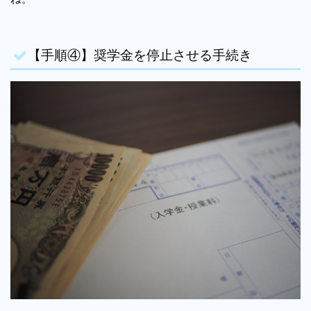
【手順④】奨学金を停止させる手続き