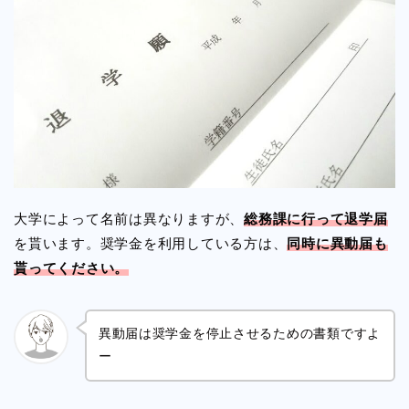
大学によって名前は異なりますが、
総務課に行って退学届
を貰います。奨学金を利用している方は、
同時に異動届も
貰ってください。
異動届は奨学金を停止させるための書類ですよ
ー