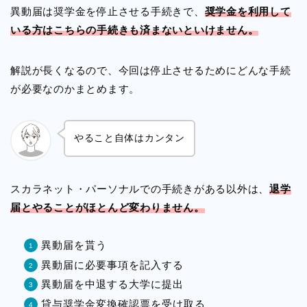
異動届は奨学金を停止させる手続きで、
奨学金を利用して
いる方はこちらの手続きも済まないといけません。
解説が長くなるので、今回は停止させるためにどんな手続
が必要なのかまとめます。
やること自体はカンタン
スカラネット・パーソナルでの手続きがある以外は、
退学
届とやることがほとんど変わりません。
異動届を貰う
異動届に必要事項を記入する
異動届を中退する大学に提出
貸与奨学金変換確認票を受け取る