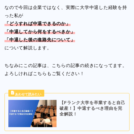
なので今回は企業ではなく、実際に大学中退した経験を持
った私が
「どうすれば中退できるのか」
「中退してから何をするべきか」
「中退した後の進路先について」
について解説します。
ちなみにこの記事は、こちらの記事の続きになってます。
よろしければこちらもご覧ください！
【Fランク大学を卒業すると自己
破産！】中退するべき理由を完
全解説！