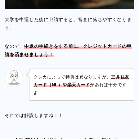
大学を中退した後に申請すると、審査に落ちやすくなりま
す。
なので、
中退の手続きをする前に、クレジットカードの申
請を済ませましょう！
クレカによって特典は異なりますが、
三井住友
カード（NL）や楽天カード
があれば十分です
よ
それでは解説しますね！！