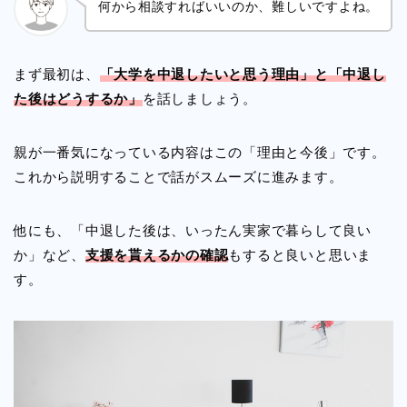
何から相談すればいいのか、難しいですよね。
まず最初は、
「大学を中退したいと思う理由」と「中退し
た後はどうするか」
を話しましょう。
親が一番気になっている内容はこの「理由と今後」です。
これから説明することで話がスムーズに進みます。
他にも、「中退した後は、いったん実家で暮らして良い
か」など、
支援を貰えるかの確認
もすると良いと思いま
す。