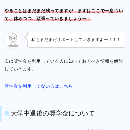
やることはまだまだ残ってますが、まずはここで一息つい
て、休みつつ、頑張っていきましょうー！
私もまだまだサポートしていきますよー！！！
次は奨学金を利用している人に知っておくべき情報を解説
していきます。
奨学金を利用してない方はこちら
大学中退後の奨学金について