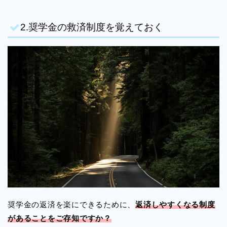
2.奨学金の救済制度を覚えておく
奨学金の返済を楽にできるために、
返済しやすくなる制度
があることをご存知ですか？