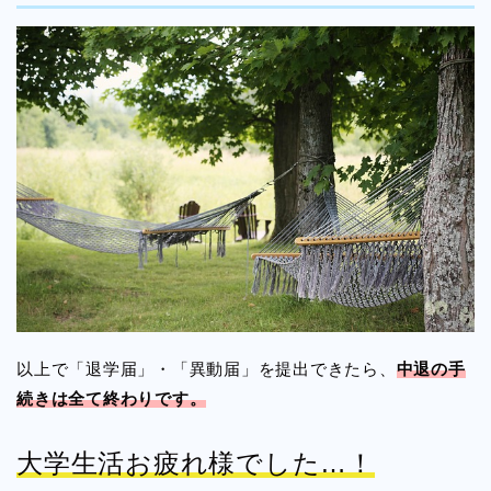
以上で「退学届」・「異動届」を提出できたら、
中退の手
続きは全て終わりです。
大学生活お疲れ様でした…！