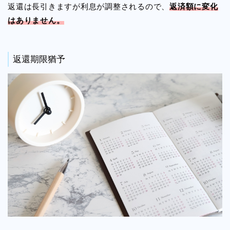
返還は長引きますが利息が調整されるので、
返済額に変化
はありません。
返還期限猶予