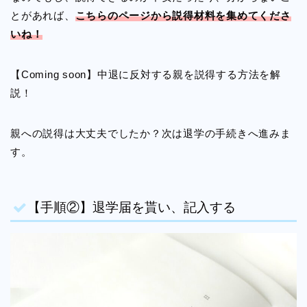
とがあれば、
こちらのページから説得材料を集めてくださ
いね！
【Coming soon】中退に反対する親を説得する方法を解
説！
親への説得は大丈夫でしたか？次は退学の手続きへ進みま
す。
【手順②】退学届を貰い、記入する