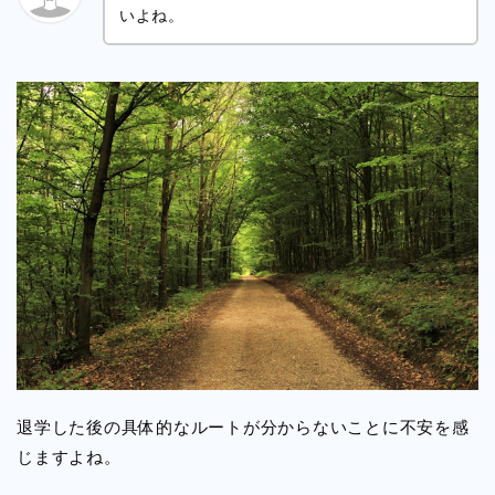
いよね。
退学した後の具体的なルートが分からないことに不安を感
じますよね。