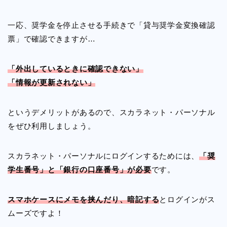
一応、奨学金を停止させる手続きで「貸与奨学金変換確認
票」で確認できますが…
「外出しているときに確認できない」
「情報が更新されない」
というデメリットがあるので、スカラネット・パーソナル
をぜひ利用しましょう。
スカラネット・パーソナルにログインするためには、
「奨
学生番号」と「銀行の口座番号」が必要
です。
スマホケースにメモを挟んだり、暗記する
とログインがス
ムーズですよ！