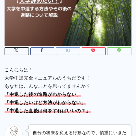
こんにちは！
大学中退完全マニュアルのうちだです！
あなたはこんなことを思ってませんか？
「中退した後の進路がわからない」
「中退したいけど方法がわからない」
「中退した直後は何をすればいいの？」
自分の将来を変える行動なので、慎重にいきた