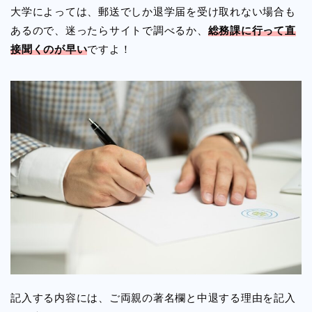
大学によっては、郵送でしか退学届を受け取れない場合も
あるので、迷ったらサイトで調べるか、
総務課に行って直
接聞くのが早い
ですよ！
記入する内容には、ご両親の著名欄と中退する理由を記入