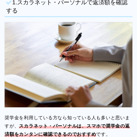
1.スカラネット・パーソナルで返済額を確認
する
奨学金を利用している方なら知っている人も多いと思いま
すが、
スカラネット・パーソナルは、スマホで奨学金の返
済額をカンタンに確認できるのでおすすめ
です。