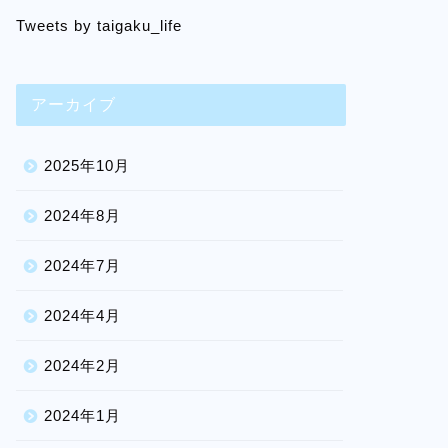
Tweets by taigaku_life
アーカイブ
2025年10月
2024年8月
2024年7月
2024年4月
2024年2月
2024年1月