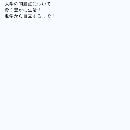
大学の問題点について
賢く豊かに生活！
退学から自立するまで！