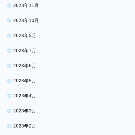
2023年11月
2023年10月
2023年9月
2023年7月
2023年6月
2023年5月
2023年4月
2023年3月
2023年2月