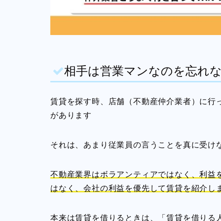
相手は営業マンなのを忘れ
賃貸を探す時、店舗（不動産仲介業者）に行
があります
それは、あまり従業員の言うことを真に受け
不動産業界はボラアンティアではなく、利益
はなく、会社の利益を優先して賃貸を紹介し
本来は賃貸を借りるときは、「賃貸を借りる