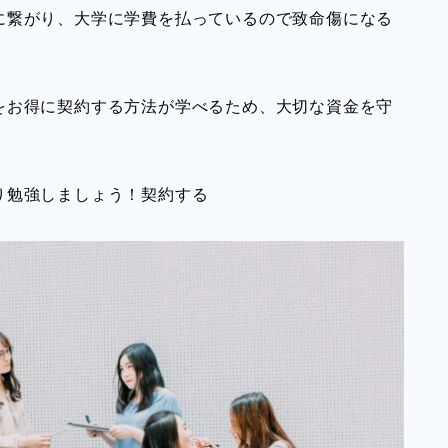
に繋がり、大学に学費を払っているので致命傷になる
をお得に契約する方法が学べるため、
大切な資金を守
り勉強しましょう！契約する