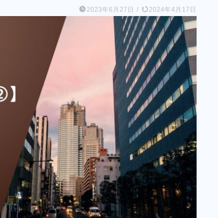
2023年6月27日
/
2024年4月17日