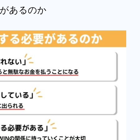
要があるのか