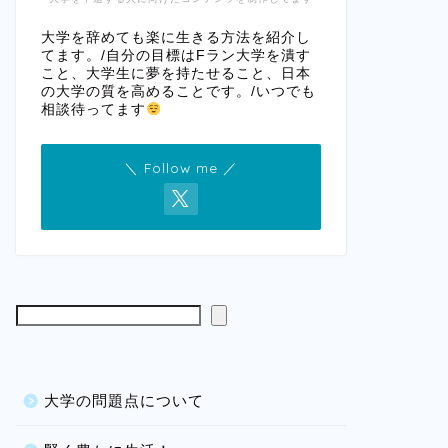
大学を辞めても楽に生きる方法を紹介し
てます。/自分の目標はFラン大学を潰す
こと、大学生に夢を持たせること、日本
の大学の質を高めることです。/いつでも
相談待ってます
＼ Follow me ／
大学の問題点について