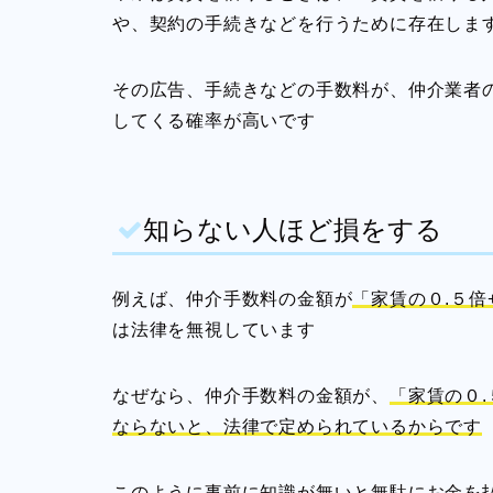
や、契約の手続きなどを行うために存在しま
その広告、手続きなどの手数料が、仲介業者
してくる確率が高いです
知らない人ほど損をする
例えば、仲介手数料の金額が
「家賃の０.５倍
は法律を無視しています
なぜなら、仲介手数料の金額が、
「家賃の０
ならない
と、法律で定められているからです
このように事前に知識が無いと無駄にお金を