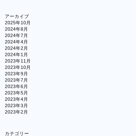
アーカイブ
2025年10月
2024年8月
2024年7月
2024年4月
2024年2月
2024年1月
2023年11月
2023年10月
2023年9月
2023年7月
2023年6月
2023年5月
2023年4月
2023年3月
2023年2月
カテゴリー