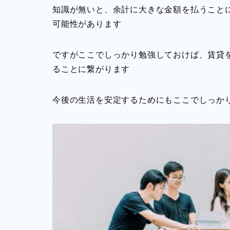
知識が無いと、余計に大きな金額を払うこと
可能性があります
ですがここでしっかり勉強しておけば、賃貸
ることに繋がります
今後の生活を安定するためにもここでしっか