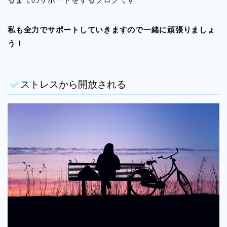
私も全力でサポートしていきますので一緒に頑張りましょ
う！
ストレスから開放される