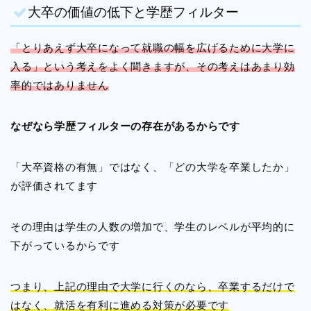
大卒の価値の低下と学歴フィルター
「とりあえず大卒になって就職の幅を広げるために大学に
入る」という考えをよく聞きますが、その考えはあまり効
率的ではありません
なぜなら学歴フィルターの存在があるからです
「大卒資格の有無」ではなく、「どの大学を卒業したか」
が評価されてます
その理由は学生の人数の増加で、学生のレベルが平均的に
下がっているからです
つまり、上記の理由で大学に行くのなら、卒業するだけで
はなく、就活を有利に進める対策が必要です