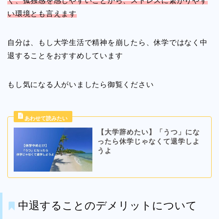
く、孤独感を感じやすいことから、ストレスに繋がりやす
い環境とも言えます
自分は、もし大学生活で精神を崩したら、休学ではなく中
退することをおすすめしています
もし気になる人がいましたら御覧ください
【大学辞めたい】「うつ」にな
ったら休学じゃなくて退学しよ
うよ
中退することのデメリットについて