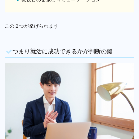
この２つが挙げられます
つまり就活に成功できるかが判断の鍵