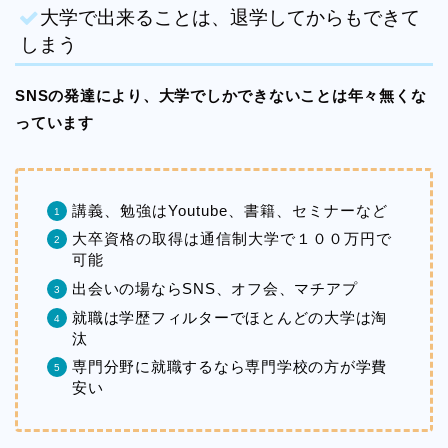
大学で出来ることは、退学してからもできて
しまう
SNSの発達により、大学でしかできないことは年々無くな
っています
講義、勉強はYoutube、書籍、セミナーなど
大卒資格の取得は通信制大学で１００万円で
可能
出会いの場ならSNS、オフ会、マチアプ
就職は学歴フィルターでほとんどの大学は淘
汰
専門分野に就職するなら専門学校の方が学費
安い