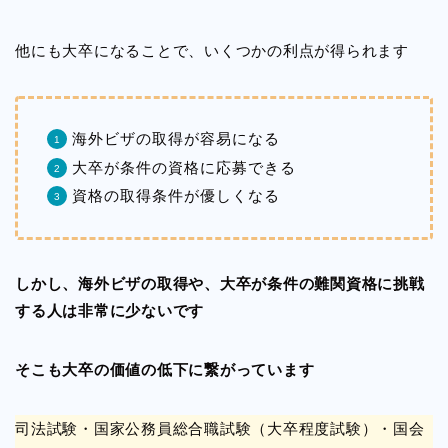
他にも大卒になることで、いくつかの利点が得られます
海外ビザの取得が容易になる
大卒が条件の資格に応募できる
資格の取得条件が優しくなる
しかし、海外ビザの取得や、大卒が条件の難関資格に挑戦
する人は非常に少ないです
そこも大卒の価値の低下に繋がっています
司法試験・国家公務員総合職試験（大卒程度試験）・国会