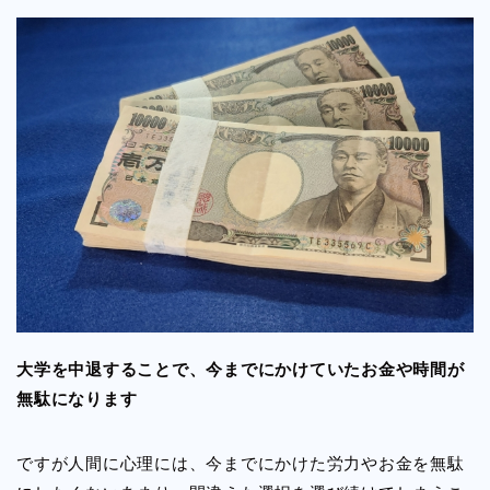
大学を中退することで、今までにかけていたお金や時間が
無駄になります
ですが人間に心理には、今までにかけた労力やお金を無駄