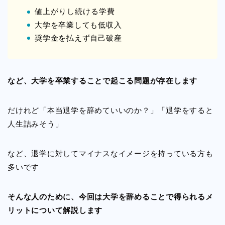
値上がりし続ける学費
大学を卒業しても低収入
奨学金を払えず自己破産
など、大学を卒業することで起こる問題が存在します
だけれど「本当退学を辞めていいのか？」「退学をすると
人生詰みそう」
など、退学に対してマイナスなイメージを持っている方も
多いです
そんな人のために、今回は大学を辞めることで得られるメ
リットについて解説します