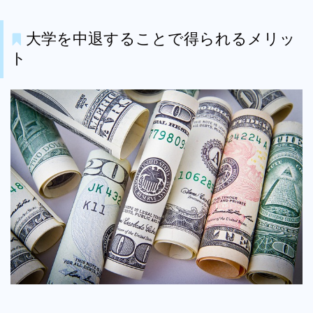
大学を中退することで得られるメリッ
ト