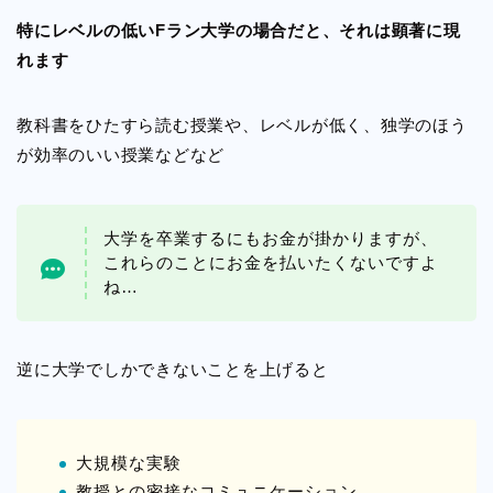
特にレベルの低いFラン大学の場合だと、それは顕著に現
れます
教科書をひたすら読む授業や、レベルが低く、独学のほう
が効率のいい授業などなど
大学を卒業するにもお金が掛かりますが、
これらのことにお金を払いたくないですよ
ね…
逆に大学でしかできないことを上げると
大規模な実験
教授との密接なコミュニケーション