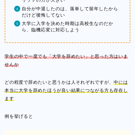
自分が中退したのは、落単して留年したから
だけど後悔してない
大学に入学を決めた時期は高校生なのだか
ら、臨機応変に対応しよう
学生の中で一度でも「大学を辞めたい」と思った方はいま
せんか
どの程度で辞めたいと思うかは人それぞれですが、
中には
本当に大学を辞めたほうが良い結果につながる方も存在し
ます
例を挙げると