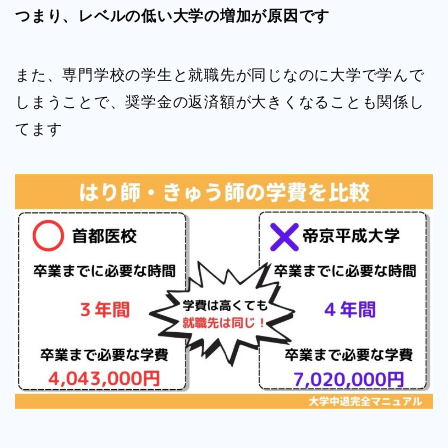
つまり、レベルの低い大学の増加が原因です
また、専門学校の学生と就職先が同じなのに大学で学んで
しまうことで、奨学金の返済額が大きくなることも関係し
てます