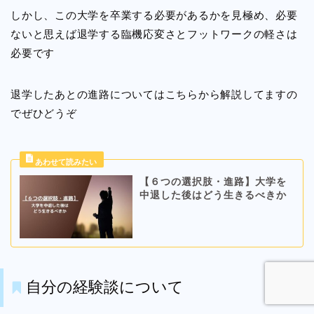
しかし、この大学を卒業する必要があるかを見極め、必要
ないと思えば退学する臨機応変さとフットワークの軽さは
必要です
退学したあとの進路についてはこちらから解説してますの
でぜひどうぞ
【６つの選択肢・進路】大学を
中退した後はどう生きるべきか
自分の経験談について