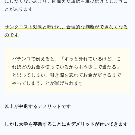
にしたくないあまり、間違えた選択を選び続けてしまうこ
とがあります
サンクコスト効果と呼ばれ、合理的な判断ができなくなる
のです
パチンコで例えると、「ずっと外れているけど、こ
れほどのお金を使っているからもう少しで当たる」
と思ってしまい、引き際を忘れてお金が尽きるまで
やってしまうことが挙げられます
以上が中退するデメリットです
しかし大学を卒業することにもデメリットが付いてきます