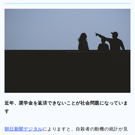
近年、奨学金を返済できないことが社会問題になっていま
す
朝日新聞デジタル
によりますと、自殺者の動機の統計が見