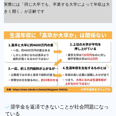
実際には「同じ大卒でも、卒業する大学によって年収は大
きく開く」が正解です
奨学金を返済できないことが社会問題になっ
ている