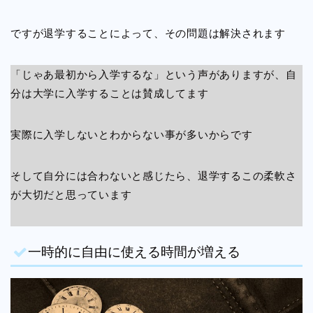
ですが退学することによって、その問題は解決されます
「じゃあ最初から入学するな」という声がありますが、自
分は大学に入学することは賛成してます
実際に入学しないとわからない事が多いからです
そして自分には合わないと感じたら、退学するこの柔軟さ
が大切だと思っています
一時的に自由に使える時間が増える