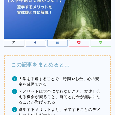
この記事をまとめると…
大学を中退することで、時間やお金、心の安
定を確保できる
デメリットは大卒になれないこと、友達と会
える機会が減ること、時間とお金が無駄にな
ることが挙げられる
退学するメリットより、卒業することのデメ
リットの方が大きい