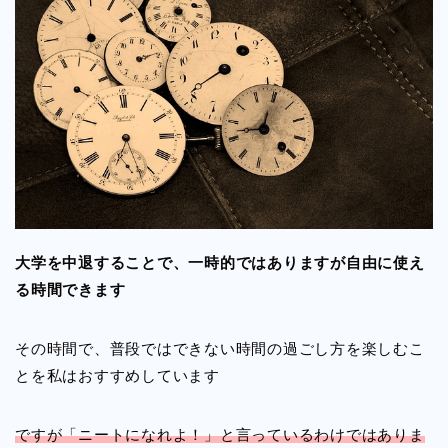
大学を中退することで、一時的ではありますが自由に使え
る時間できます
その時間で、普段ではできない時間の過ごし方を楽しむこ
とを私はおすすめしています
ですが「ニートになれよ！」と言っているわけではありま