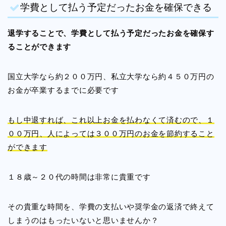
学費として払う予定だったお金を確保できる
退学することで、学費として払う予定だったお金を確保す
ることができます
国立大学なら約２００万円、私立大学なら約４５０万円の
お金が卒業するまでに必要です
もし中退すれば、これ以上お金を払わなくて済むので、１
００万円、人によっては３００万円のお金を節約すること
ができます
１８歳～２０代の時間は非常に貴重です
その貴重な時間を、学費の支払いや奨学金の返済で終えて
しまうのはもったいないと思いませんか？