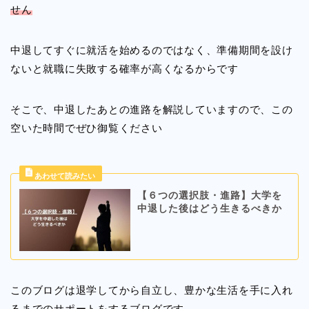
せん
中退してすぐに就活を始めるのではなく、準備期間を設け
ないと就職に失敗する確率が高くなるからです
そこで、中退したあとの進路を解説していますので、この
空いた時間でぜひ御覧ください
【６つの選択肢・進路】大学を
中退した後はどう生きるべきか
このブログは退学してから自立し、豊かな生活を手に入れ
るまでのサポートをするブログです