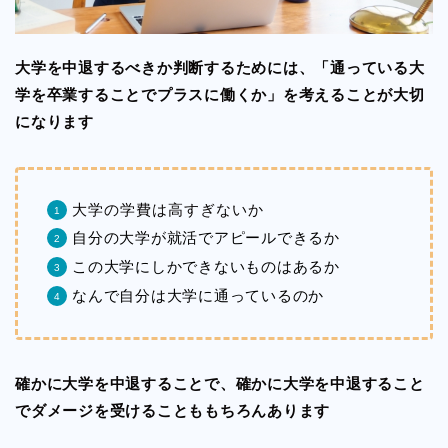
大学を中退するべきか判断するためには、「通っている大
学を卒業することでプラスに働くか」を考えることが大切
になります
大学の学費は高すぎないか
自分の大学が就活でアピールできるか
この大学にしかできないものはあるか
なんで自分は大学に通っているのか
確かに大学を中退することで、確かに大学を中退すること
でダメージを受けることももちろんあります