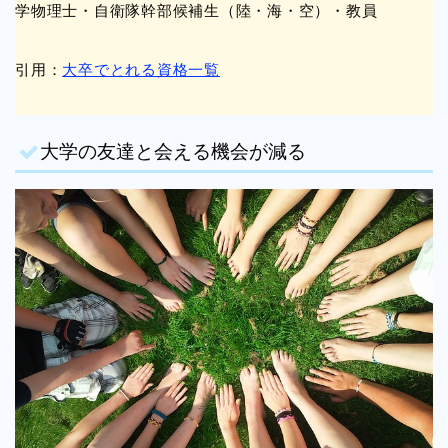
学物理士・自衛隊幹部候補生（陸・海・空）・教員
引用：
大卒でとれる資格一覧
大学の友達と会える機会が減る