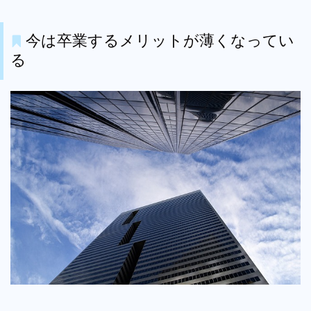
今は卒業するメリットが薄くなってい
る