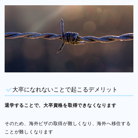
大卒になれないことで起こるデメリット
退学することで、大卒資格を取得できなくなります
そのため、海外ビザの取得が難しくなり、海外へ移住する
ことが難しくなります