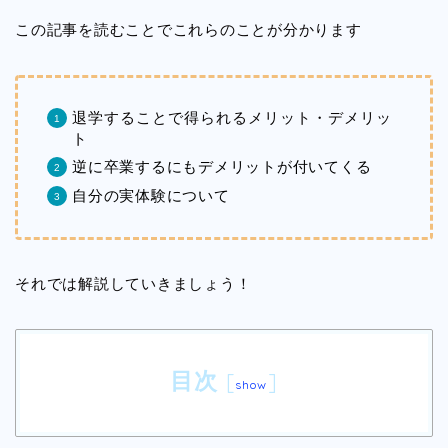
この記事を読むことでこれらのことが分かります
退学することで得られるメリット・デメリッ
ト
逆に卒業するにもデメリットが付いてくる
自分の実体験について
それでは解説していきましょう！
目次
[
]
show