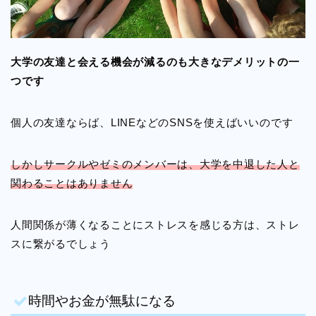
大学の友達と会える機会が減るのも大きなデメリットの一
つです
個人の友達ならば、LINEなどのSNSを使えばいいのです
しかしサークルやゼミのメンバーは、大学を中退した人と
関わることはありません
人間関係が薄くなることにストレスを感じる方は、ストレ
スに繋がるでしょう
時間やお金が無駄になる