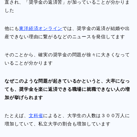
直され、「奨学金の返済苦」が加っていることが分かりま
した
他にも
東洋経済オンライン
では、奨学金の返済が結婚や出
産できない理由に繋がるなどのニュースを発信してます
そのことから、確実の奨学金の問題が徐々に大きくなって
いることが分かります
なぜこのような問題が起きているかというと、大卒になっ
ても、奨学金を楽に返済できる職場に就職できない人の増
加が挙げられます
たとえば、
文科省
によると、大学生の人数は３００万人に
増加していて、私立大学の割合も増加しています