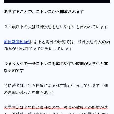
退学することで、ストレスから開放されます
２４歳以下の人は精神疾患を患いやすいと言われています
朝日新聞EduA
によると海外の研究では、精神疾患の人の約
75％が20代前半までに発症しています
つまり人生で一番ストレスを感じやすい時期が大学生と重
なるのです
特に若者は、年々自殺による死亡率が上昇しています（他
の原因が減った理由もある）
大学生活は全て自己責任なので、教員や教授との距離が遠