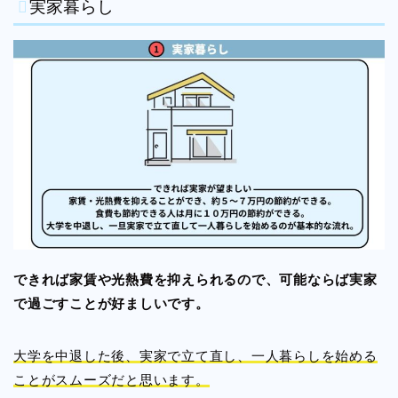
実家暮らし
できれば家賃や光熱費を抑えられるので、可能ならば実家
で過ごすことが好ましいです。
大学を中退した後、実家で立て直し、一人暮らしを始める
ことがスムーズだと思います。