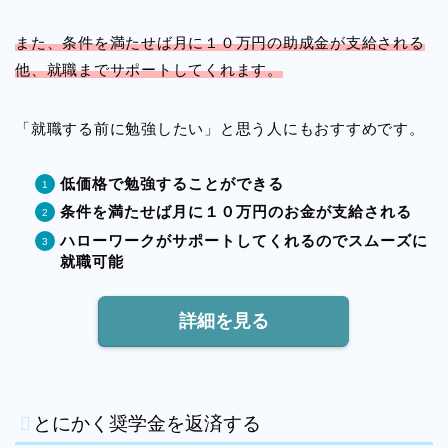
また、条件を満たせば月に１０万円の助成金が支給される
他、就職までサポートしてくれます。
「就職する前に勉強したい」と思う人にもおすすめです。
低価格で勉強することができる
条件を満たせば月に１０万円のお金が支給される
ハローワークがサポートしてくれるのでスムーズに
就職可能
詳細を見る
とにかく奨学金を返済する