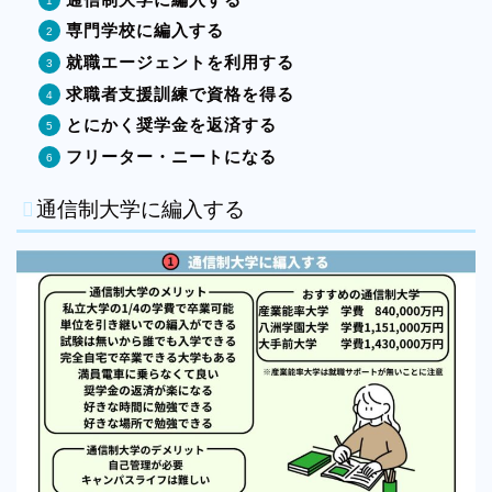
専門学校に編入する
就職エージェントを利用する
求職者支援訓練で資格を得る
とにかく奨学金を返済する
フリーター・ニートになる
通信制大学に編入する