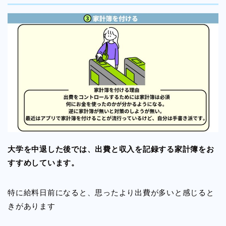
大学を中退した後では、出費と収入を記録する家計簿をお
すすめしています。
特に給料日前になると、思ったより出費が多いと感じると
きがあります