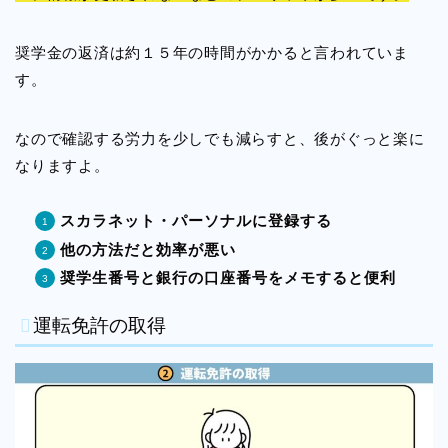
奨学金の返済は約１５年の時間がかかると言われていま
す。
なので確認する労力を少しでも減らすと、後がぐっと楽に
なりますよ。
スカラネット・パーソナルに登録する
他の方法だと効率が悪い
奨学生番号と銀行の口座番号をメモすると便利
運転免許の取得