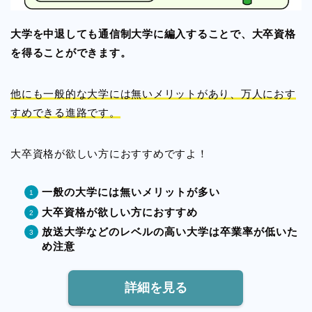
大学を中退しても通信制大学に編入することで、大卒資格
を得ることができます。
他にも一般的な大学には無いメリットがあり、万人におす
すめできる進路です。
大卒資格が欲しい方におすすめですよ！
一般の大学には無いメリットが多い
大卒資格が欲しい方におすすめ
放送大学などのレベルの高い大学は卒業率が低いた
め注意
詳細を見る