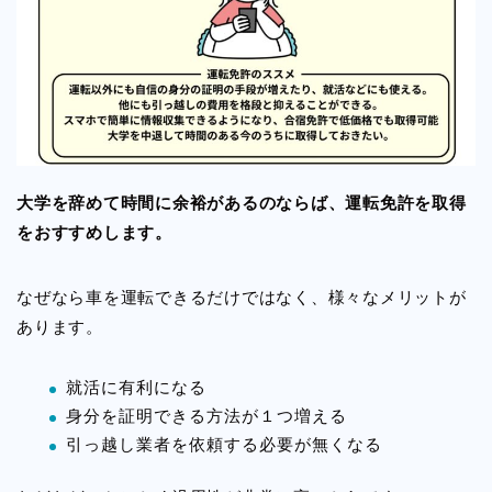
大学を辞めて時間に余裕があるのならば、運転免許を取得
をおすすめします。
なぜなら車を運転できるだけではなく、様々なメリットが
あります。
就活に有利になる
身分を証明できる方法が１つ増える
引っ越し業者を依頼する必要が無くなる