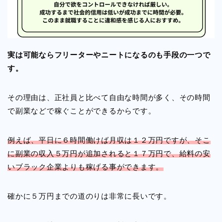
実は可能ならフリーターやニートになるのも手段の一つで
す。
その理由は、正社員と比べて自由な時間が多く、その時間
で副業などで稼ぐことができるからです。
例えば、平日に６時間働けば月収は１２万円ですが、そこ
に副業の収入５万円が追加されると１７万円で、給料の安
いブラック企業よりも稼げる事ができます。
確かに５万円までの道のりは非常に長いです。