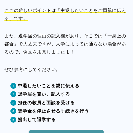
ここの難しいポイントは「中退したいことをご両親に伝え
る」です。
また、退学届の理由の記入欄があり、そこでは「一身上の
都合」で大丈夫ですが、大学によっては通らない場合があ
るので、例文を用意しましたよ！
ぜひ参考にしてください。
中退したいことを親に伝える
退学届を貰い、記入する
担任の教員と面談を受ける
奨学金を停止させる手続きを行う
提出して退学する