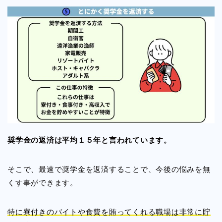
奨学金の返済は平均１５年と言われています。
そこで、最速で奨学金を返済することで、今後の悩みを無
くす事ができます。
特に寮付きのバイトや食費を賄ってくれる職場は非常に貯