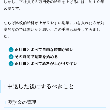
しかし、正社員で５万円分の給料を上げるには、約１０年
必要です。
ならば比較的給料が上がりやすい副業に力を入れた方が効
率的なのでは無いかと思い、この手段も紹介してみまし
た。
正社員と比べて自由な時間が多い
その時間で副業を始める
正社員と比べて給料が上がりやすい
中退した後にするべきこと
奨学金の管理