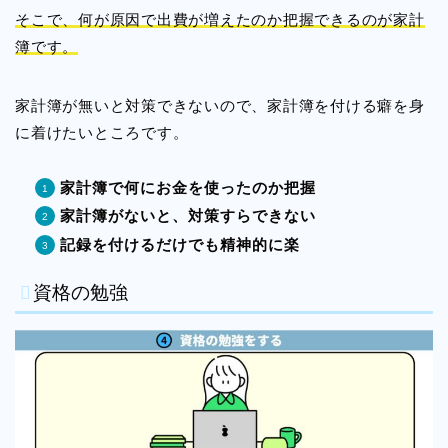
そこで、何が原因で出費が増えたのか把握できるのが家計
簿です。
家計簿が無いと対策できないので、家計簿を付ける癖を身
に着けたいところです。
家計簿で何にお金を使ったのか把握
家計簿がないと、対策すらできない
記録を付けるだけでも精神的に楽
資格の勉強