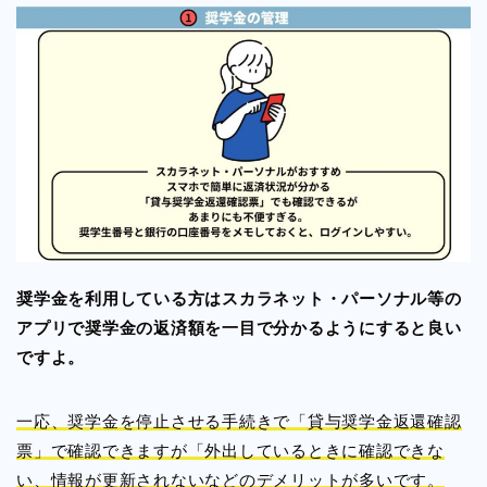
奨学金を利用している方はスカラネット・パーソナル等の
アプリで奨学金の返済額を一目で分かるようにすると良い
ですよ。
一応、奨学金を停止させる手続きで「貸与奨学金返還確認
票」で確認できますが「外出しているときに確認できな
い、情報が更新されないなどのデメリットが多いです。