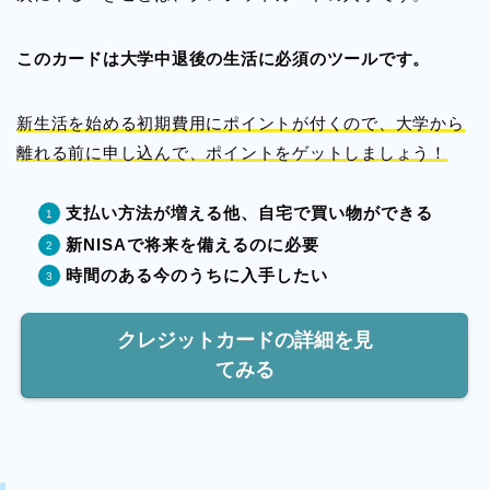
このカードは大学中退後の生活に必須のツールです。
新生活を始める初期費用にポイントが付くので、大学から
離れる前に申し込んで、ポイントをゲットしましょう！
支払い方法が増える他、自宅で買い物ができる
新NISAで将来を備えるのに必要
時間のある今のうちに入手したい
クレジットカードの詳細を見
てみる