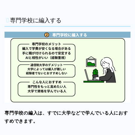
専門学校に編入する
専門学校の編入は、すでに大学などで学んでいる人におす
すめできます。