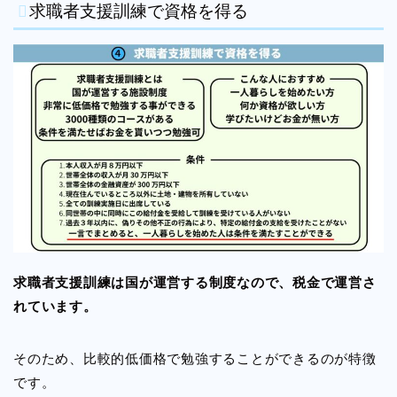
求職者支援訓練で資格を得る
求職者支援訓練は国が運営する制度なので、税金で運営さ
れています。
そのため、比較的低価格で勉強することができるのが特徴
です。