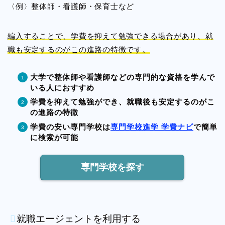
〈例〉整体師・看護師・保育士など
編入することで、学費を抑えて勉強できる場合があり、就
職も安定するのがこの進路の特徴です。
大学で整体師や看護師などの専門的な資格を学んで
いる人におすすめ
学費を抑えて勉強ができ、就職後も安定するのがこ
の進路の特徴
学費の安い専門学校は
専門学校進学 学費ナビ
で簡単
に検索が可能
専門学校を探す
就職エージェントを利用する