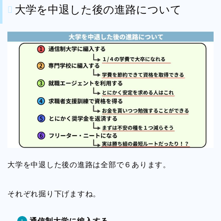
大学を中退した後の進路について
大学を中退した後の進路は全部で６あります。
それぞれ掘り下げますね。
通信制大学に編入する