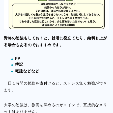
資格の勉強もしておくと、就活に役立てたり、給料も上が
る場合もあるのでおすすめです。
FP
簿記
宅建などなど
一日１時間の勉強を癖付けると、ストレス無く勉強ができ
ます。
大学の勉強は、教養を深めるのがメインで、直接的なメリ
ットはありません。