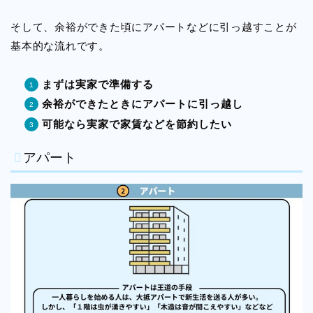
そして、余裕ができた頃にアパートなどに引っ越すことが
基本的な流れです。
まずは実家で準備する
余裕ができたときにアパートに引っ越し
可能なら実家で家賃などを節約したい
アパート