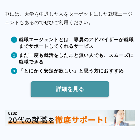
中には、大学を中退した人をターゲットにした就職エージ
ェントもあるのでぜひご利用ください。
就職エージェントとは、専属のアドバイザーが就職
までサポートしてくれるサービス
まだ一度も就活をしたこと無い人でも、スムーズに
就職できる
「とにかく安定が欲しい」と思う方におすすめ
詳細を見る