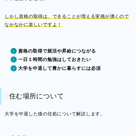
しかし資格の取得は、できることが増える実感が湧くので
なかなかに楽しいですよ！
資格の取得で就活や昇給につながる
一日１時間の勉強はしておきたい
大学を中退して豊かに暮らすには必須
住む場所について
大学を中退した後の住処について解説します。