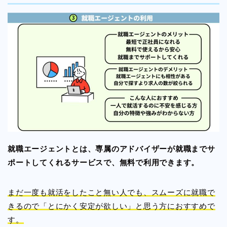
就職エージェントとは、専属のアドバイザーが就職までサ
ポートしてくれるサービスで、無料で利用できます。
まだ一度も就活をしたこと無い人でも、スムーズに就職で
きるので「とにかく安定が欲しい」と思う方におすすめで
す。