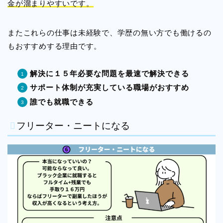
金が溜まりやすいです。
またこれらの仕事は未経験で、学歴の無い方でも働けるの
もおすすめする理由です。
解決に１５年必要な問題を最速で解決できる
サポート体制が充実している職場がおすすめ
誰でも就職できる
フリーター・ニートになる