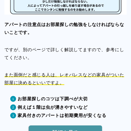
アパートの注意点はお部屋探しの勉強をしなければならな
いことです。
ですが、別のページで詳しく解説してますので、参考にし
てください。
また面倒だと感じる人は、レオパレスなどの家具がついた
部屋に決めるといいですよ。
お部屋探しのコツは下調べが大切
例えば１階は虫が湧きやすいなど
家具付きのアパートは初期費用が安くなる