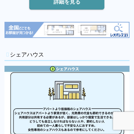
詳細を見る
シェアハウス