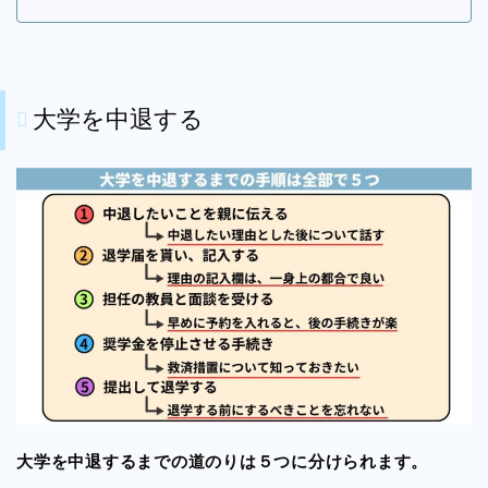
大学を中退する
大学を中退するまでの道のりは５つに分けられます。