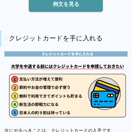
例文を見る
クレジットカードを手に入れる
次にやるべきことは、クレジットカードの入手です。