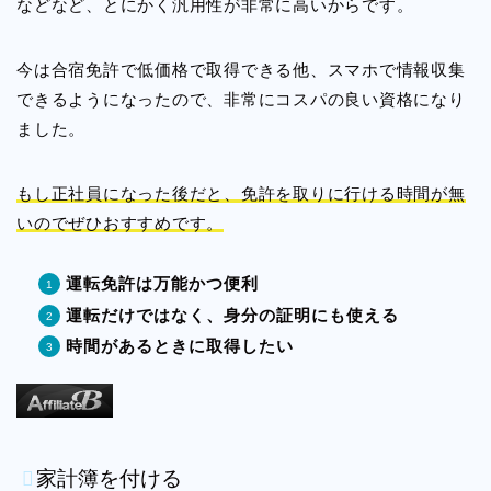
などなど、とにかく汎用性が非常に高いからです。
今は合宿免許で低価格で取得できる他、スマホで情報収集
できるようになったので、非常にコスパの良い資格になり
ました。
もし正社員になった後だと、免許を取りに行ける時間が無
いのでぜひおすすめです。
運転免許は万能かつ便利
運転だけではなく、身分の証明にも使える
時間があるときに取得したい
家計簿を付ける